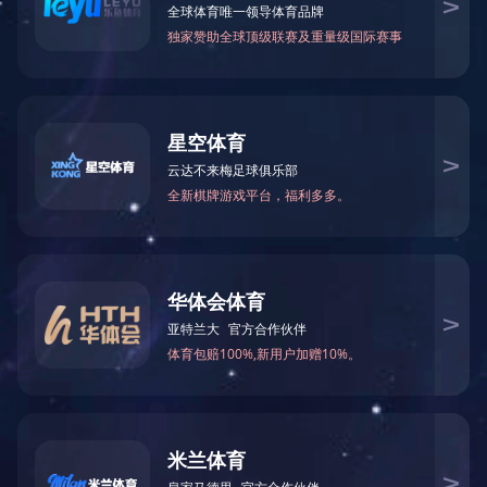
锂电保护IC
Overcharge
Overcharge
产品型号
protection
recovery
voltage
voltage
TYPE
（V）
（V）
4.3±0.05
4.1±0.06
4.1±0.05
clear
BRCL3130DZZ
4.3±0.05
4.1±0.06
BRCL3130DZR
4.3±0.05
4.1±0.06