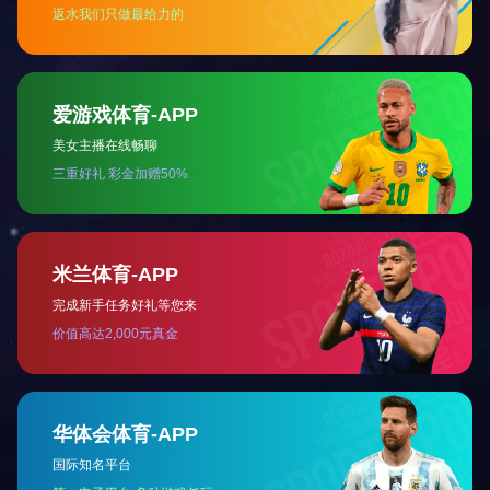
电话：0086-757-63313388(总机)
接转传真：0086-757-63313400 投资费用者业务电活：0086-757-
63313390 油箱： lanjian@wifirouter4g.com 门店地址：中国国湖南
省省鹤山市禅地区古新路45号
乐动平台-乐动(中国)一站式服务平台
公司简介
公司动态
成长历程
厂区厂貌
公司荣誉
产品中心
分立器件
集成电路
技术支持