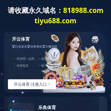
乐动平台
证券业代码是什么：301348
现今选址：
乐动平台
>
公司动态
喜讯｜乐动平台-乐动(中国)一站式服务平台 董事长张顺
女士荣膺“广东省制造强省建设先进个人”称号
刊登起止日期 ：2025-12-12 23:13 编辑：蓝箭光学 浏览器时长 ：
4267