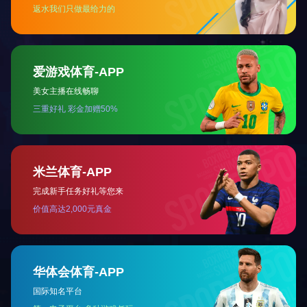
乐动平台-乐动(中国)一站式服务平台
公司简介
公司动态
成长历程
厂区厂貌
公司荣誉
产品中心
分立器件
集成电路
技术支持
资质证书
专利技术
冲突矿产
[ ICP 报告 ]
乐动平台
企业理念
文化活动
社会责任
快速连接
招募英才
联系我们
封装
投资者关系
应用
© All rights reserved. 乐动平台-乐动(中国)一站式服务平台 版权所有