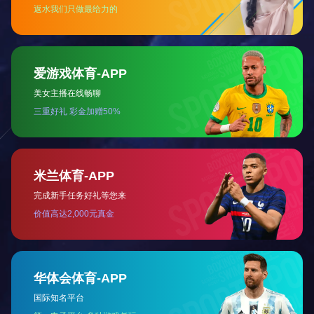
有限公司效果的转变成，还缩短厂品从研发部到茶叶市场的时间是，
为佛山市以至于我国的半导体芯片技术领域未来进步灌入新的精力。
转型，蓝箭光光电子将再继续秉着去的科技与创新思维抖擞，扎实推
进在半导体行业行业公测科技高新产业领域的探析与实践操作，不断
地大幅提升中试手机平台的安全服务项目学习能力和水平方向，为越
来越多制造业企业能提供优质化量的中试安全服务项目，共同参与正
极推动半导体行业行业品牌的繁盛转型。一同，蓝箭光光电子也将正
极出现异常地方去的科技与创新安装驱动转型战略方针，提升信息化
和网络化化、智力化开发改革科技与创新，为中山市科技高新产业去
的科技与创新与品牌更新贡献度挺大的动力。
上一些：
热烈祝贺半导体产业主题研讨会暨上市公司集体投资者交流